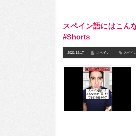
スペイン語にはこんな
#Shorts
2021.12.17
スペイン
スペイ