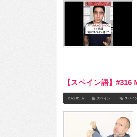
【スペイン語】#316 Mon
2022.01.02
スペイン
スペイ