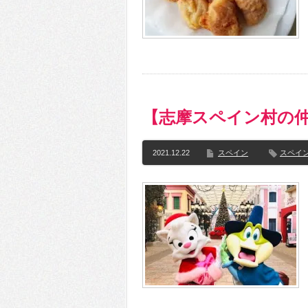
【志摩スペイン村の
2021.12.22
スペイン
スペイ