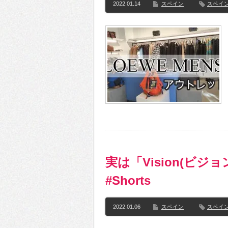
2022.01.14
スペイン
スペイ
実は「Vision(ビジ
#Shorts
2022.01.06
スペイン
スペイ