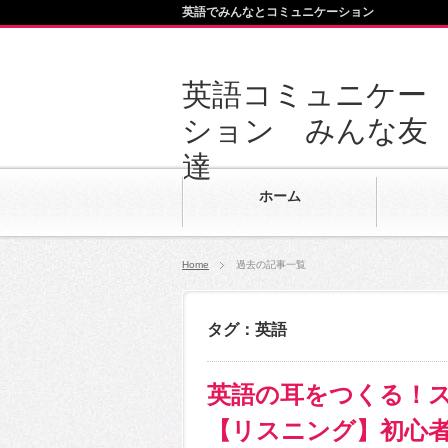
英語でみんなとコミュニケーション
英語コミュニケー
ション みんな友
達
ホーム
Home
過去の記事一覧
タグ：英語
英語の耳をつくる！
【リスニング】初心者