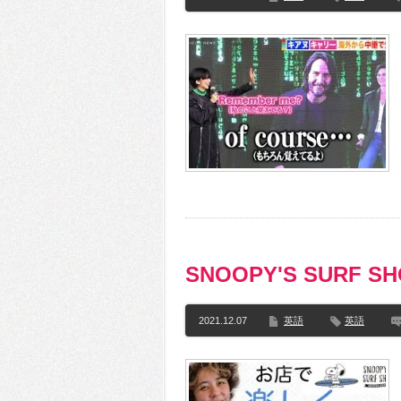
SNOOPY'S SURF
2021.12.07
英語
英語