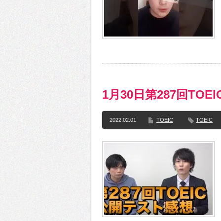
1月30日第287回TO
2022.02.01
TOEIC
TOEIC