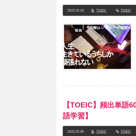
2022.02.10
TOEIC
TOEIC
【TOEIC】頻出単語60
語学習】
2022.02.05
TOEIC
TOEIC