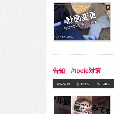
告知 #toeic対策
2022.02.03
TOEIC
TOEIC