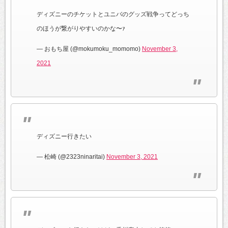
ディズニーのチケットとユニバのグッズ戦争ってどっち
のほうが繋がりやすいのかな〜ｧ
— おもち屋 (@mokumoku_momomo)
November 3,
2021
ディズニー行きたい
— 松崎 (@2323ninaritai)
November 3, 2021