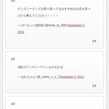
ディズニーグッズを取り扱ってるおすすめのお店を見つ
けたら教えてください！！！！
— ぴーなっつ@D垢 (@mmd_rp_666)
November 3,
2021
2枚のディズニープリンセスわかる
— ねむちゃん (@_nemu_z_z_)
November 3, 2021