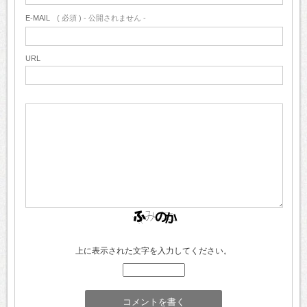
E-MAIL
( 必須 ) - 公開されません -
URL
上に表示された文字を入力してください。