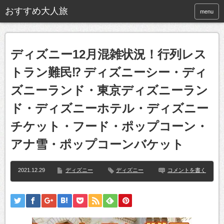
おすすめ大人旅
menu
ディズニー12月混雑状況！行列レス
トラン難民⁉︎ ディズニーシー・ディ
ズニーランド・東京ディズニーラン
ド・ディズニーホテル・ディズニー
チケット・フード・ポップコーン・
アナ雪・ポップコーンバケット
2021.12.29
ディズニー
ディズニー
コメントを書く