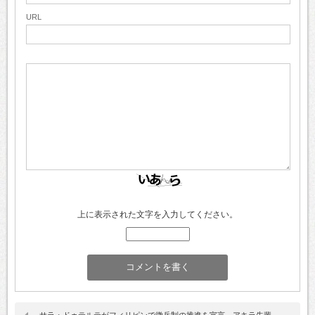
URL
上に表示された文字を入力してください。
サラ・ドゥテルテがフィリピンで徴兵制の推進を宣言。アキラ先輩