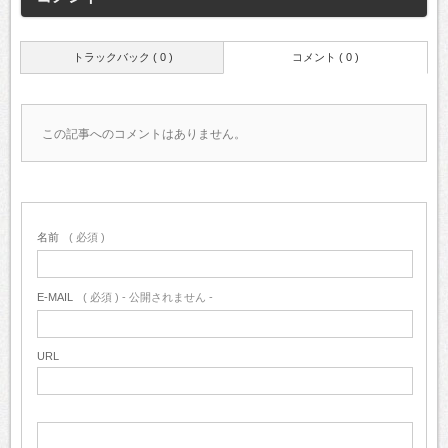
トラックバック ( 0 )
コメント ( 0 )
この記事へのコメントはありません。
名前
( 必須 )
E-MAIL
( 必須 ) - 公開されません -
URL