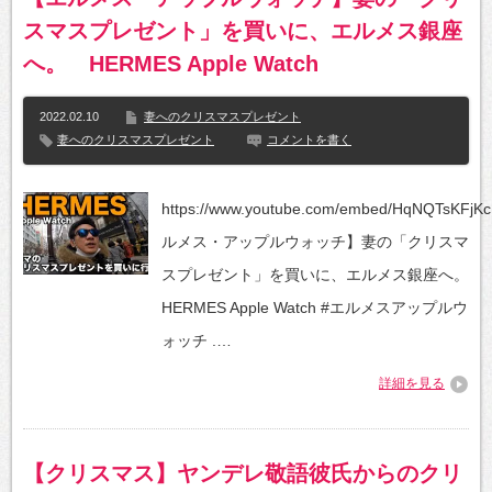
スマスプレゼント」を買いに、エルメス銀座
へ。 HERMES Apple Watch
2022.02.10
妻へのクリスマスプレゼント
妻へのクリスマスプレゼント
コメントを書く
https://www.youtube.com/embed/HqNQTsKFj
ルメス・アップルウォッチ】妻の「クリスマ
スプレゼント」を買いに、エルメス銀座へ。
HERMES Apple Watch #エルメスアップルウ
ォッチ .…
詳細を見る
【クリスマス】ヤンデレ敬語彼氏からのクリ