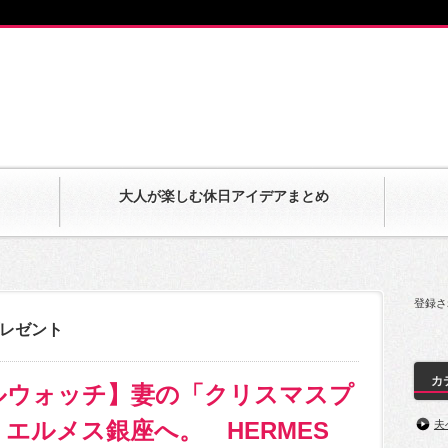
大人が楽しむ休日アイデアまとめ
登録さ
レゼント
カ
ルウォッチ】妻の「クリスマスプ
エルメス銀座へ。 HERMES
夫