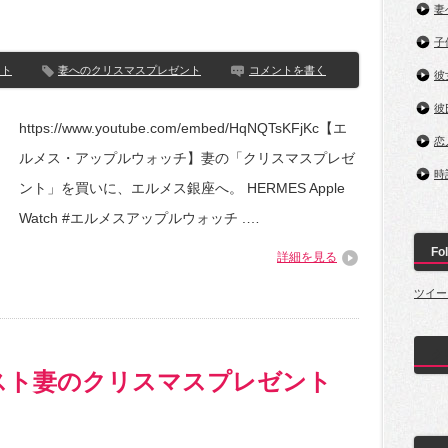
妻
子
ント
妻へのクリスマスプレゼント
コメントを書く
彼
彼
https://www.youtube.com/embed/HqNQTsKFjKc【エ
恋
ルメス・アップルウォッチ】妻の「クリスマスプレゼ
時
ント」を買いに、エルメス銀座へ。 HERMES Apple
Watch #エルメスアップルウォッチ .…
Fol
詳細を見る
ツイー
ク
スト妻のクリスマスプレゼント