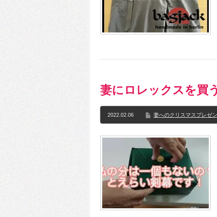
妻にロレックスを買
2022.02.06
妻へのクリスマスプレゼ