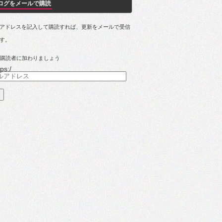
ログをメールで購読
アドレスを記入して購読すれば、更新をメールで受信
す。
の購読者に加わりましょう
ps:/