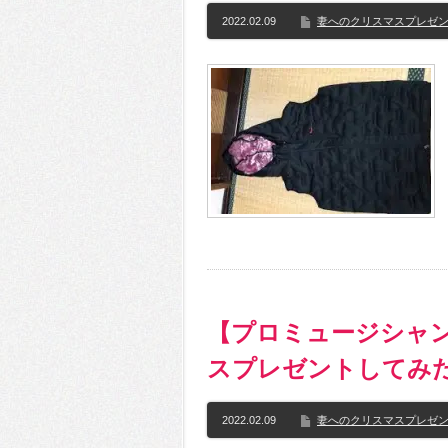
2022.02.09
妻へのクリスマスプレゼ
【プロミュージシャ
スプレゼントしてみ
2022.02.09
妻へのクリスマスプレゼ