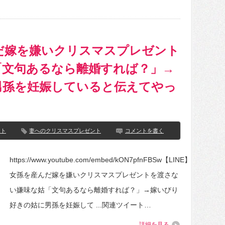
だ嫁を嫌いクリスマスプレゼント
文句あるなら離婚すれば？」→
男孫を妊娠していると伝えてやっ
ント
妻へのクリスマスプレゼント
コメントを書く
https://www.youtube.com/embed/kON7pfnFBSw【LINE】
女孫を産んだ嫁を嫌いクリスマスプレゼントを渡さな
い嫌味な姑「文句あるなら離婚すれば？」→嫁いびり
好きの姑に男孫を妊娠して ...関連ツイート…
詳細を見る