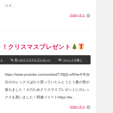
ツイ…
詳細を見る
う！クリスマスプレゼント
ント
妻へのクリスマスプレゼント
コメントを書く
https://www.youtube.com/embed/TJ9jQt-oRHw今年自
分のロレックスばかり買っていたらとうとう妻の雷が
落ちました！そのためクリスマスプレゼントにロレッ
クスを買いました！関連ツイートhttps://tw…
詳細を見る