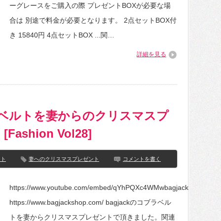
ーグレースをご購入の際 プレゼントBOXが必要な場
合は 別途で料金が必要となります。 2点セットBOX付
き 15840円 4点セットBOX ...関…
詳細を見る
能なベルトを妻からのクリスマスプ
hion Vol28]
ント
妻へのクリスマスプレゼント
コメントを書く
https://www.youtube.com/embed/qYhPQXc4WMwbagjack
https://www.bagjackshop.com/ bagjackのコブラベル
トを妻からクリスマスプレゼントで頂きました。関連