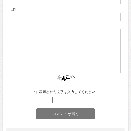
URL
上に表示された文字を入力してください。