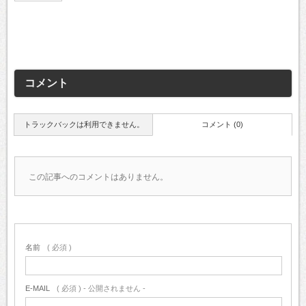
コメント
トラックバックは利用できません。
コメント (0)
この記事へのコメントはありません。
名前
( 必須 )
E-MAIL
( 必須 ) - 公開されません -