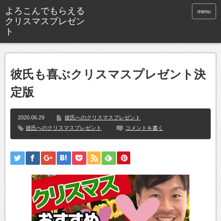
よろこんでもらえる
menu
クリスマスプレゼン
ト
彼氏も喜ぶクリスマスプレゼント決
定版
2020.06.29
彼氏へのクリスマスプレゼント
彼氏へのクリスマスプレゼント
コメントを書く