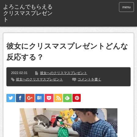
よろこんでもらえる
menu
クリスマスプレゼン
ト
彼女にクリスマスプレゼントどんな
反応する？
2022.02.01
彼女へのクリスマスプレゼント
彼女へのクリスマスプレゼント
コメントを書く