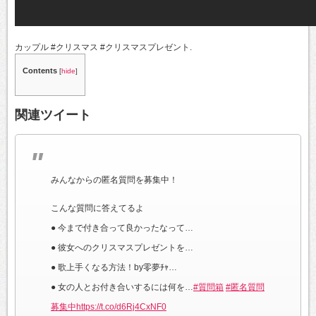
カップル #クリスマス #クリスマスプレゼント.
Contents
[
hide
]
関連ツイート
みんなからの匿名質問を募集中！
こんな質問に答えてるよ
● 今まで付き合って良かったなって…
● 彼女へのクリスマスプレゼントを…
● 歌上手くなる方法！by零夢ﾁｬ…
● 女の人とお付き合いするには何を…
#質問箱
#匿名質問
募集中
https://t.co/d6Rj4CxNF0