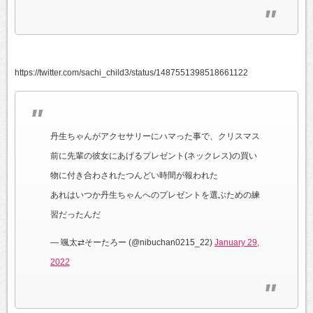
https://twitter.com/sachi_child3/status/1487551398518661122
丹生ちゃんがアクセサリーにハマった事で、クリスマス
前に先輩の彼女にあげるプレゼント(ネックレス)の買い
物に付き合わされたつんどい時間が報われた
あれはいつか丹生ちゃんへのプレゼントを選ぶための練
習だったんだ
— 颯太⇄そーたろー (@nibuchan0215_22)
January 29,
2022