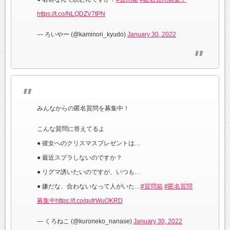
https://t.co/NLQDZV7tPN
— ろいやー (@kaminori_kyudo)
January 30, 2022
みんなからの匿名質問を募集中！
こんな質問に答えてるよ
● 彼女へのクリスマスプレゼントは…
● 最近スプラしないのですか？
● リグマ誘いたいのですが、いつも…
● 嫌だな、合わないなって人がいた…
#質問箱
#匿名質問
募集中
https://t.co/qufrWuOKRD
— くろねこ (@kuroneko_nanase)
January 30, 2022