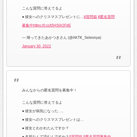
こんな質問に答えてるよ
● 彼女へのクリスマスプレゼントに…
#質問箱
#匿名質問
募集中
https://t.co/t3HS0r2FdE
— 帰ってきたあかつきさん (@AKTK_Selesnya)
January 30, 2022
みんなからの匿名質問を募集中！
こんな質問に答えてるよ
● 彼女が病気になった…..
● 彼女へのクリスマスプレゼントは…
● 彼女とわかれたんですか？
● 名前なんて読むんですか？
#質問箱
#匿名質問募集中