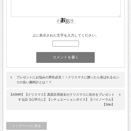
上に表示された文字を入力してください。
プレゼントにお悩みの男性必見！！クリスマスに贈ったら喜ばれるセン
スの良い腕時計とは！？
【ASMR】【クリスマス】真面目系彼女がクリスマスに自分をプレゼント
する話【心羽ろに】【シチュエーションボイス】【バイノーラル】
【3dio】
トップページに戻る